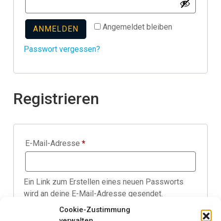
Angemeldet bleiben
ANMELDEN
Passwort vergessen?
Registrieren
Erforderlich
E-Mail-Adresse
*
Ein Link zum Erstellen eines neuen Passworts
wird an deine E-Mail-Adresse gesendet.
Cookie-Zustimmung
REGISTRIEREN
verwalten