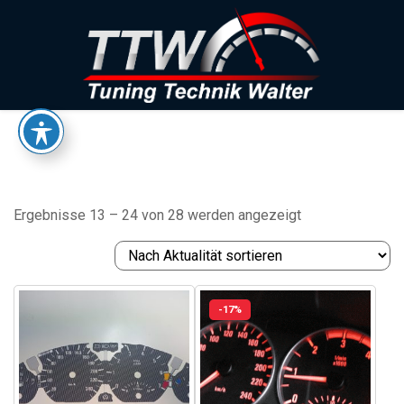
Skip to content
Nach
Ergebnisse 13 – 24 von 28 werden angezeigt
Aktualität
sortiert
-17%