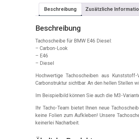
Beschreibung
Zusätzliche Informati
Beschreibung
Tachoscheibe für BMW E46 Diesel:
– Carbon-Look
– E46
– Diesel
Hochwertige Tachoscheiben aus Kunststoff-V
Carbonstruktur sichtbar. An den hellen Stellen 
Im Beispielbild können Sie auch die M3-Variant
Ihr Tacho-Team bietet Ihnen neue Tachosche
keine Folien zum Aufkleben! Unsere Tachoschei
keinerlei Nacharbeit.