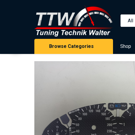
Skip to content
Browse Categories
Shop